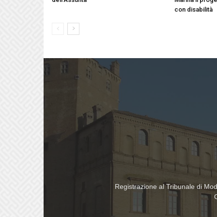
con disabilità
Registrazione al Tribunale di Mo