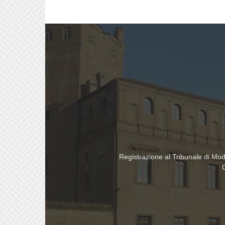
Registrazione al Tribunale di Mo