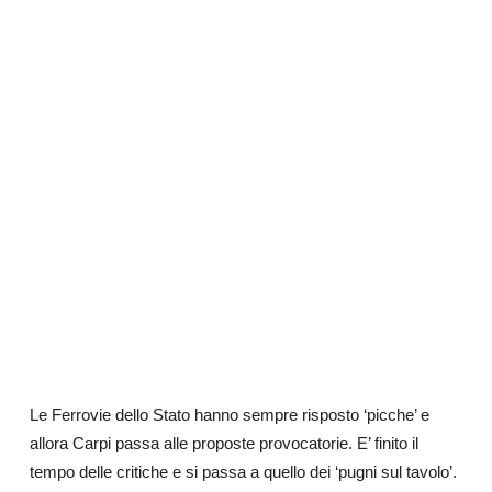
Le Ferrovie dello Stato hanno sempre risposto ‘picche’ e
allora Carpi passa alle proposte provocatorie. E’ finito il
tempo delle critiche e si passa a quello dei ‘pugni sul tavolo’.