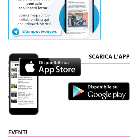
SCARICA L'APP
EVENTI