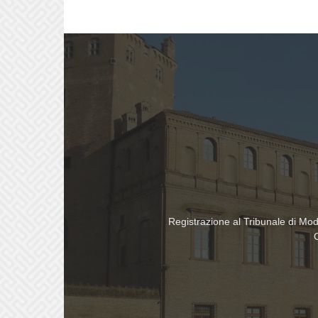
Registrazione al Tribunale di Mo