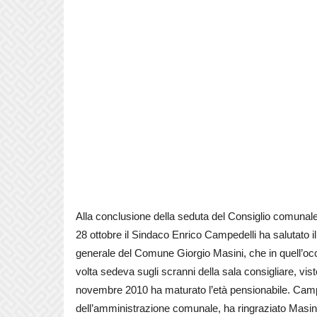
Alla conclusione della seduta del Consiglio comunale
28 ottobre il Sindaco Enrico Campedelli ha salutato i
generale del Comune Giorgio Masini, che in quell’occ
volta sedeva sugli scranni della sala consigliare, vis
novembre 2010 ha maturato l’età pensionabile. Cam
dell’amministrazione comunale, ha ringraziato Masini