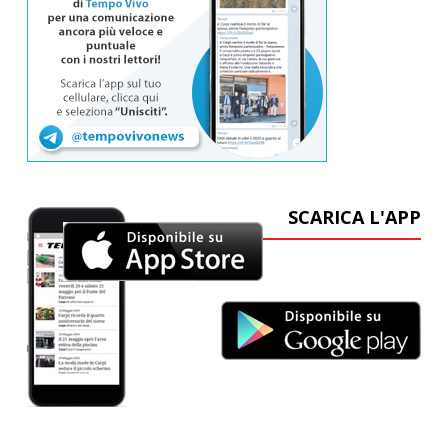
SCARICA L'APP