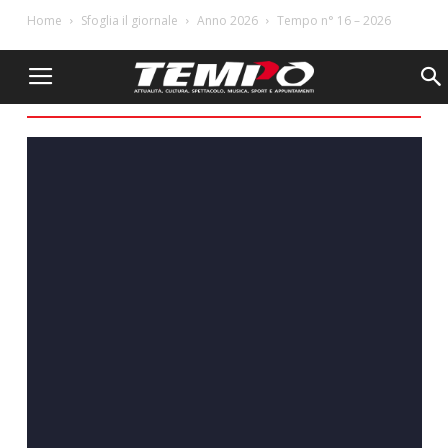
Home
Sfoglia il giornale
Anno 2026
Tempo n° 16 – 2026
Tempo n° 16 – 2026