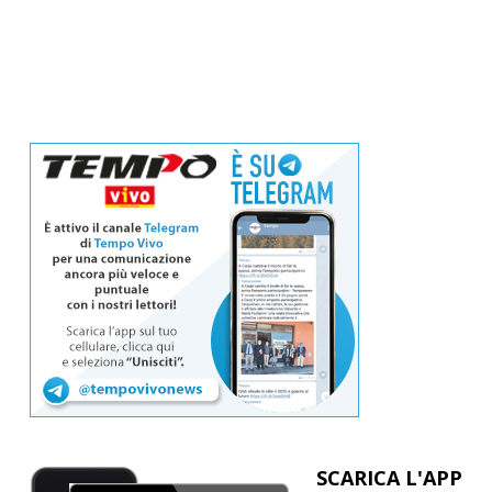
SCARICA L'APP