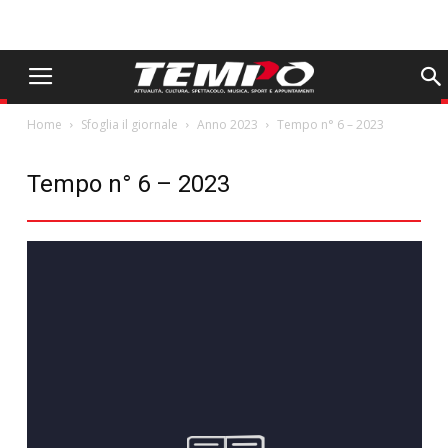
Home
Sfoglia il giornale
Anno 2023
Tempo n° 6 – 2023
Tempo n° 6 – 2023