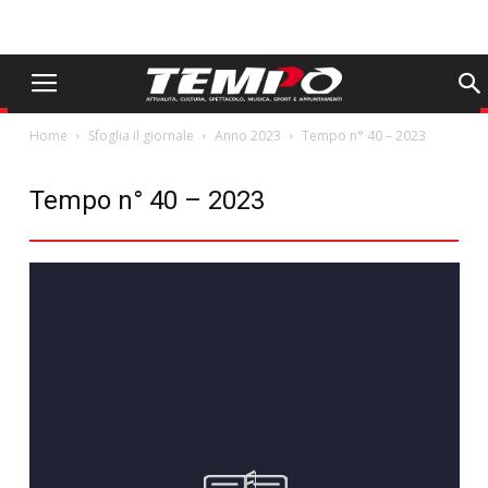
Home
Sfoglia il giornale
Anno 2023
Tempo n° 40 – 2023
Tempo n° 40 – 2023