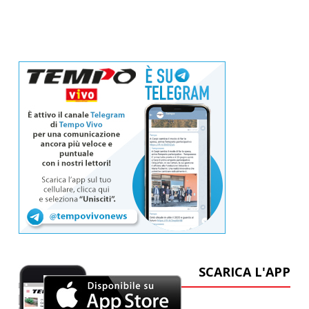
SCARICA L'APP