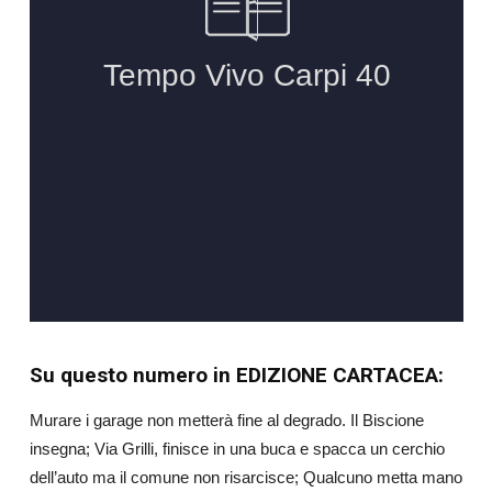
Su questo numero in EDIZIONE CARTACEA:
Murare i garage non metterà fine al degrado. Il Biscione
insegna; Via Grilli, finisce in una buca e spacca un cerchio
dell’auto ma il comune non risarcisce; Qualcuno metta mano