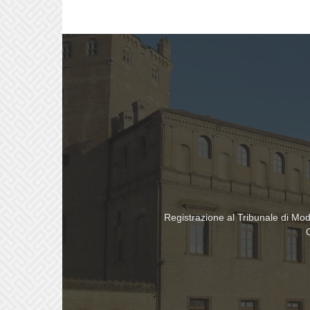
Registrazione al Tribunale di Mo