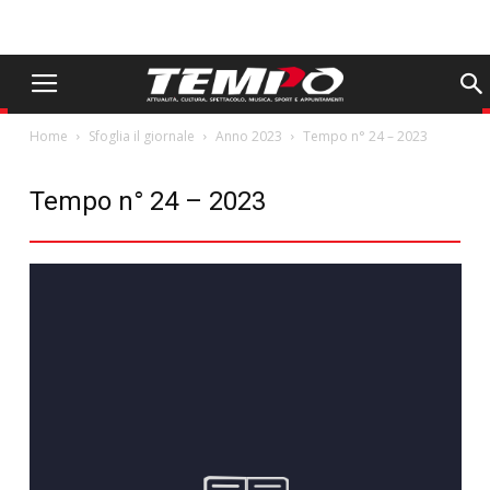
Home
Sfoglia il giornale
Anno 2023
Tempo n° 24 – 2023
Tempo n° 24 – 2023