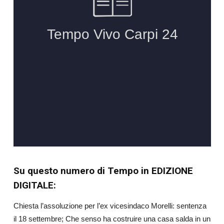
Su questo numero di Tempo in EDIZIONE
DIGITALE:
Chiesta l’assoluzione per l’ex vicesindaco Morelli: sentenza
il 18 settembre; Che senso ha costruire una casa salda in un