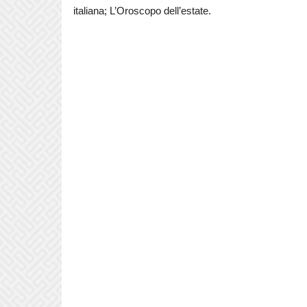
italiana; L’Oroscopo dell’estate.