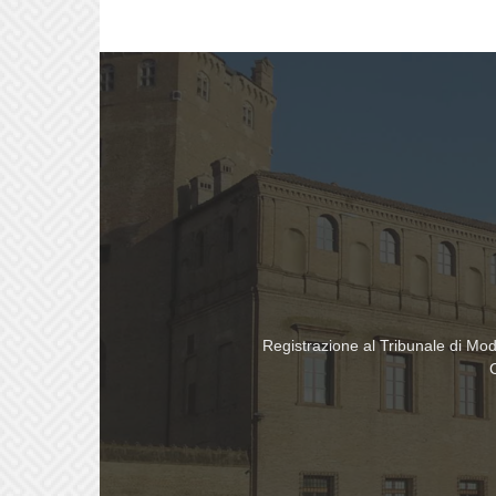
Registrazione al Tribunale di Mo