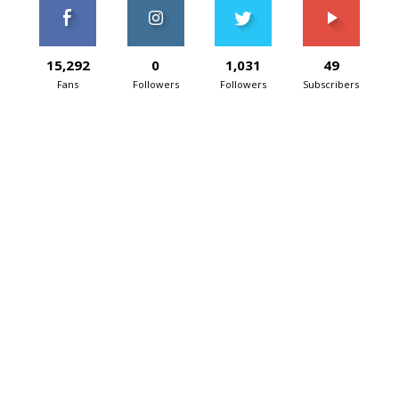
15,292
0
1,031
49
Fans
Followers
Followers
Subscribers