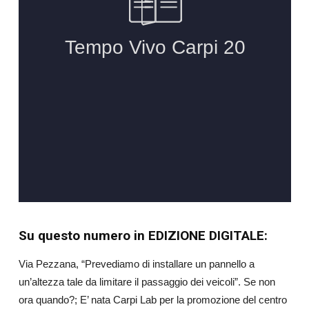
Su questo numero in EDIZIONE DIGITALE:
Via Pezzana, “Prevediamo di installare un pannello a
un’altezza tale da limitare il passaggio dei veicoli”. Se non
ora quando?; E’ nata Carpi Lab per la promozione del centro