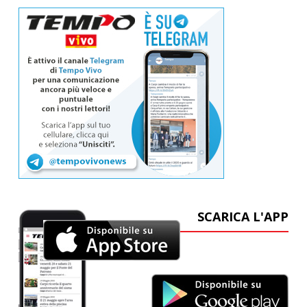
SCARICA L'APP