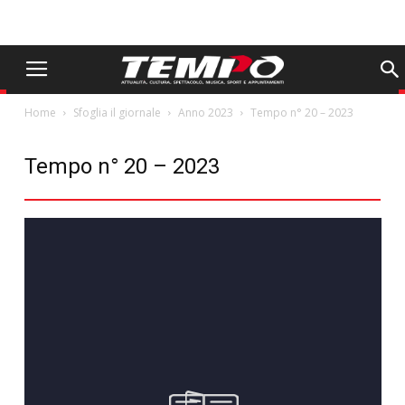
Home
Sfoglia il giornale
Anno 2023
Tempo n° 20 – 2023
Tempo n° 20 – 2023