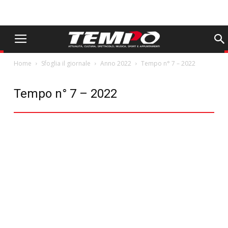
Home
Sfoglia il giornale
Anno 2022
Tempo n° 7 – 2022
Tempo n° 7 – 2022