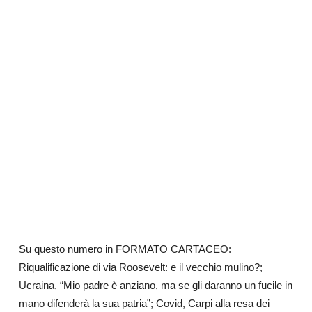
Su questo numero in FORMATO CARTACEO:
Riqualificazione di via Roosevelt: e il vecchio mulino?;
Ucraina, “Mio padre è anziano, ma se gli daranno un fucile in
mano difenderà la sua patria”; Covid, Carpi alla resa dei