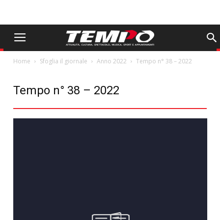
Home
Sfoglia il giornale
Anno 2022
Tempo n° 38 – 2022
Tempo n° 38 – 2022