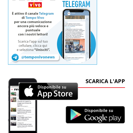
SCARICA L'APP