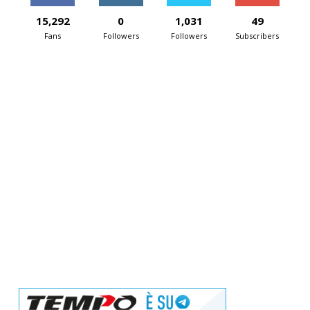
15,292
0
1,031
49
Fans
Followers
Followers
Subscribers