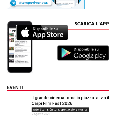
SCARICA L'APP
EVENTI
Il grande cinema torna in piazza: al via il
Carpi Film Fest 2026
Arte, Storia, Cultura, spettacolo e musica
7 Agosto 2026