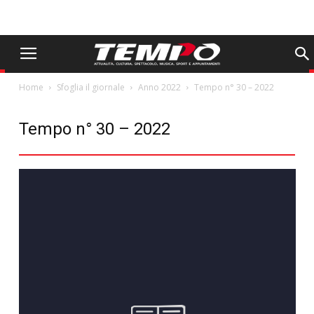
Home
Sfoglia il giornale
Anno 2022
Tempo n° 30 – 2022
Tempo n° 30 – 2022