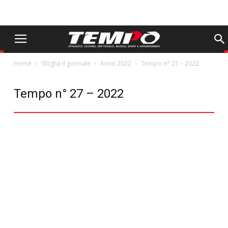
Home
Sfoglia il giornale
Anno 2022
Tempo n° 27 – 2022
Tempo n° 27 – 2022