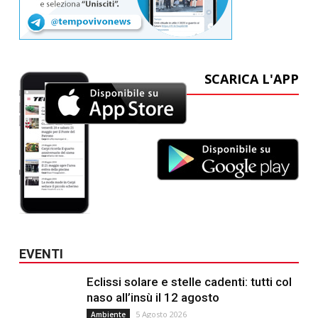
SCARICA L'APP
EVENTI
Eclissi solare e stelle cadenti: tutti col
naso all’insù il 12 agosto
5 Agosto 2026
Ambiente