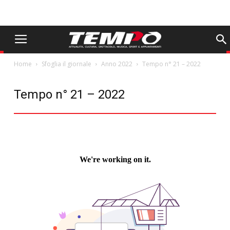
Home
Sfoglia il giornale
Anno 2022
Tempo n° 21 – 2022
Tempo n° 21 – 2022