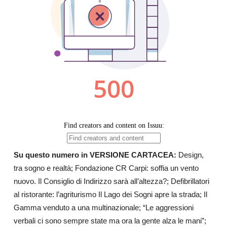
Su questo numero in VERSIONE CARTACEA:
Design,
tra sogno e realtà; Fondazione CR Carpi: soffia un vento
nuovo. Il Consiglio di Indirizzo sarà all’altezza?; Defibrillatori
al ristorante: l’agriturismo Il Lago dei Sogni apre la strada; Il
Gamma venduto a una multinazionale; “Le aggressioni
verbali ci sono sempre state ma ora la gente alza le mani”;