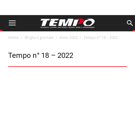
Home
Sfoglia il giornale
Anno 2022
Tempo n° 18 – 2022
Tempo n° 18 – 2022