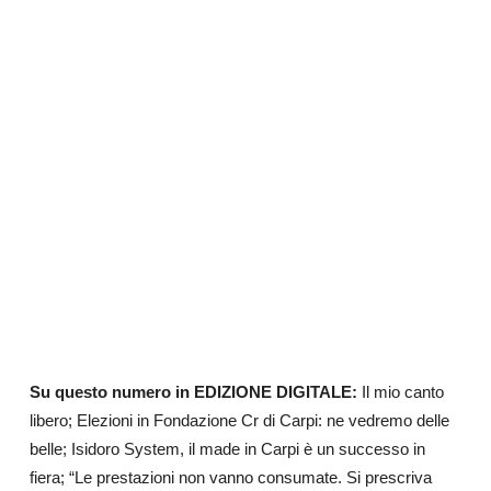
Su questo numero in EDIZIONE DIGITALE:
Il mio canto
libero; Elezioni in Fondazione Cr di Carpi: ne vedremo delle
belle; Isidoro System, il made in Carpi è un successo in
fiera; “Le prestazioni non vanno consumate. Si prescriva