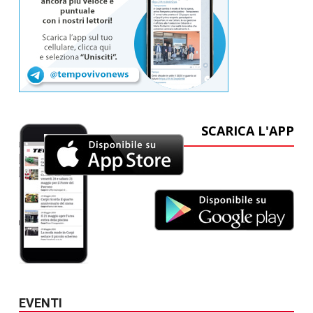
SCARICA L'APP
EVENTI