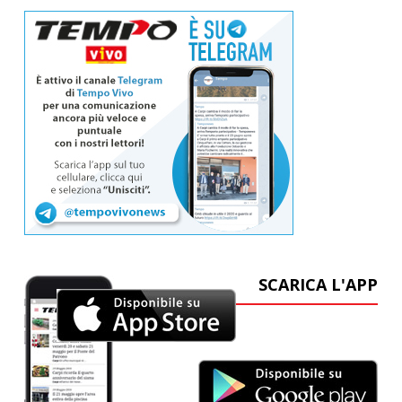
SCARICA L'APP