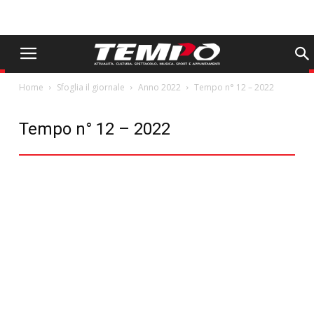
Home
Sfoglia il giornale
Anno 2022
Tempo n° 12 – 2022
Tempo n° 12 – 2022