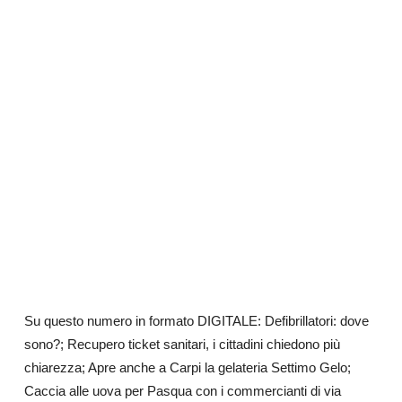
Su questo numero in formato DIGITALE: Defibrillatori: dove
sono?; Recupero ticket sanitari, i cittadini chiedono più
chiarezza; Apre anche a Carpi la gelateria Settimo Gelo;
Caccia alle uova per Pasqua con i commercianti di via