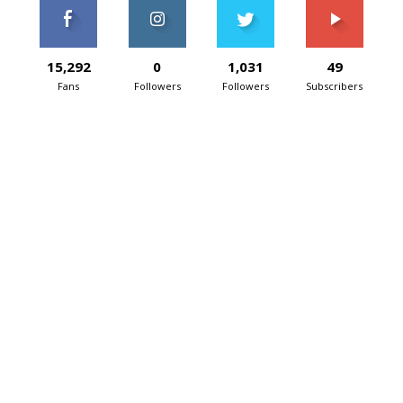
15,292
0
1,031
49
Fans
Followers
Followers
Subscribers