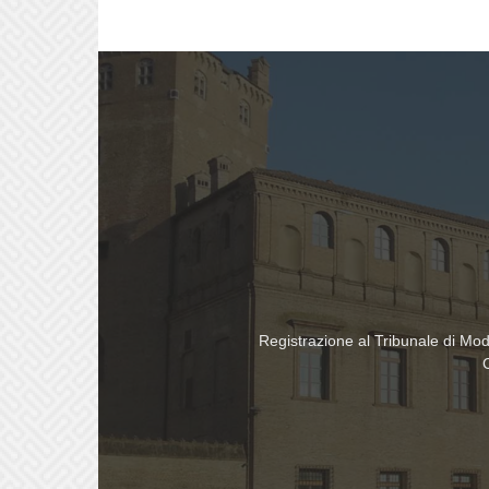
Registrazione al Tribunale di Mo