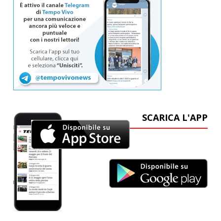
SCARICA L'APP