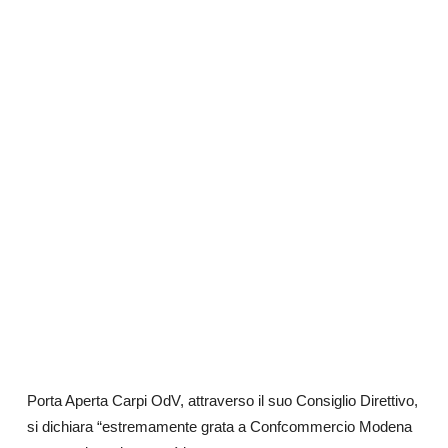
Porta Aperta Carpi OdV, attraverso il suo Consiglio Direttivo,
si dichiara “estremamente grata a Confcommercio Modena