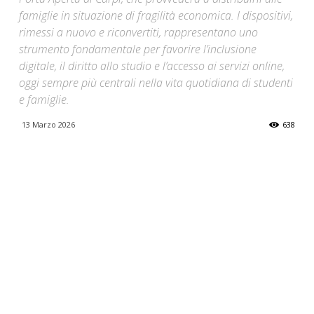
famiglie in situazione di fragilità economica. I dispositivi,
rimessi a nuovo e riconvertiti, rappresentano uno
strumento fondamentale per favorire l’inclusione
digitale, il diritto allo studio e l’accesso ai servizi online,
oggi sempre più centrali nella vita quotidiana di studenti
e famiglie.
13 Marzo 2026
638