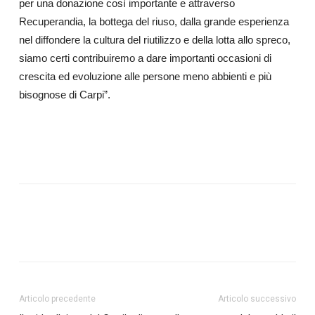
per una donazione così importante e attraverso
Recuperandia, la bottega del riuso, dalla grande esperienza
nel diffondere la cultura del riutilizzo e della lotta allo spreco,
siamo certi contribuiremo a dare importanti occasioni di
crescita ed evoluzione alle persone meno abbienti e più
bisognose di Carpi”.
Articolo precedente
Articolo successivo