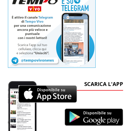
SCARICA L'APP