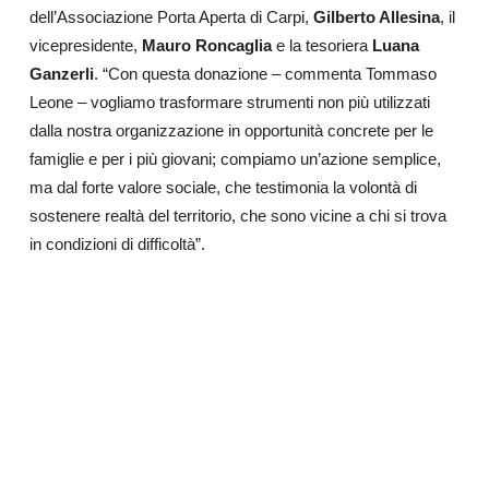
dell’Associazione Porta Aperta di Carpi,
Gilberto Allesina
, il
vicepresidente,
Mauro Roncaglia
e la tesoriera
Luana
Ganzerli
. “Con questa donazione – commenta Tommaso
Leone – vogliamo trasformare strumenti non più utilizzati
dalla nostra organizzazione in opportunità concrete per le
famiglie e per i più giovani; compiamo un’azione semplice,
ma dal forte valore sociale, che testimonia la volontà di
sostenere realtà del territorio, che sono vicine a chi si trova
in condizioni di difficoltà”.