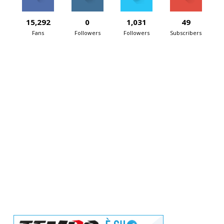
15,292
0
1,031
49
Fans
Followers
Followers
Subscribers