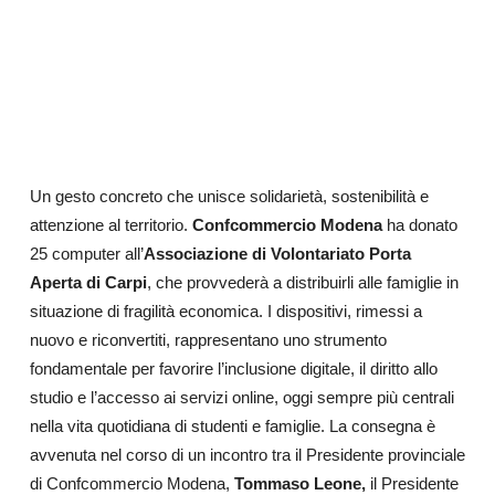
Un gesto concreto che unisce solidarietà, sostenibilità e
attenzione al territorio.
Confcommercio Modena
ha donato
25 computer all’
Associazione di Volontariato Porta
Aperta di Carpi
, che provvederà a distribuirli alle famiglie in
situazione di fragilità economica. I dispositivi, rimessi a
nuovo e riconvertiti, rappresentano uno strumento
fondamentale per favorire l’inclusione digitale, il diritto allo
studio e l’accesso ai servizi online, oggi sempre più centrali
nella vita quotidiana di studenti e famiglie. La consegna è
avvenuta nel corso di un incontro tra il Presidente provinciale
di Confcommercio Modena,
Tommaso Leone,
il Presidente